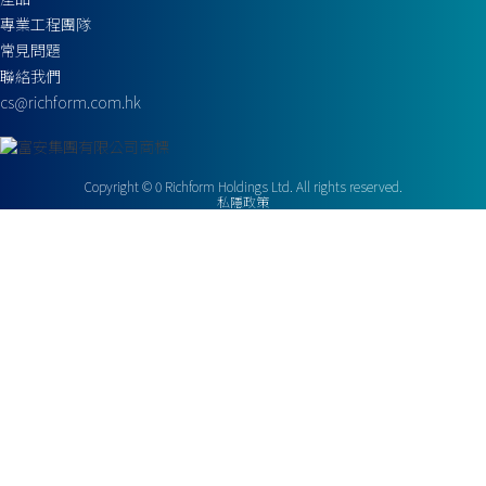
專業工程團隊
常見問題
聯絡我們
cs@richform.com.hk
Copyright ©
0
Richform Holdings Ltd. All rights reserved.
私隱政策