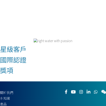
星級客戶
國際認證
獎項
關於我們
水知識
產品