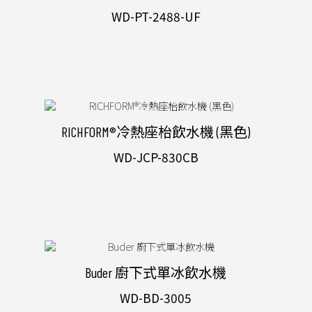
WD-PT-2488-UF
RICHFORM®冷熱座枱飲水機 (黑色)
WD-JCP-830CB
Buder 廚下式單冰飲水機
WD-BD-3005