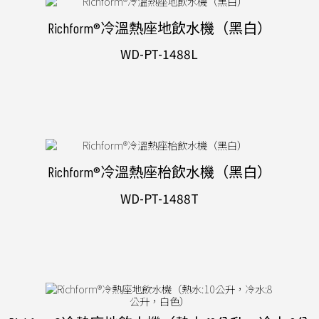
Richform®冷溫熱座地飲水機（黑白）
WD-PT-1488L
Richform®冷溫熱座枱飲水機（黑白）
WD-PT-1488T