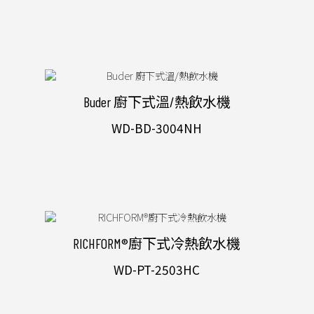
Buder 廚下式溫/熱飲水機
WD-BD-3004NH
RICHFORM®廚下式冷熱飲水機
WD-PT-2503HC