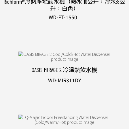
Richform®冷熱座地飲水機（熱水:10公升，冷水:8公
升，白色）
WD-PT-1550L
OASIS MIRAGE 2 冷溫熱飲水機
WD-MIR311DY