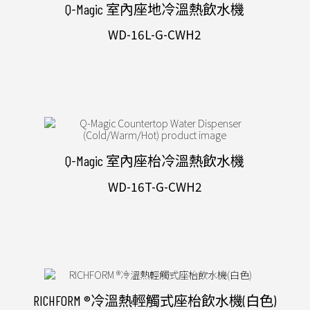
Q-Magic 室內座地冷溫熱飲水機
WD-16L-G-CWH2
Q-Magic 室內座枱冷溫熱飲水機
WD-16T-G-CWH2
RICHFORM ®冷溫熱輕觸式座枱飲水機(白色)