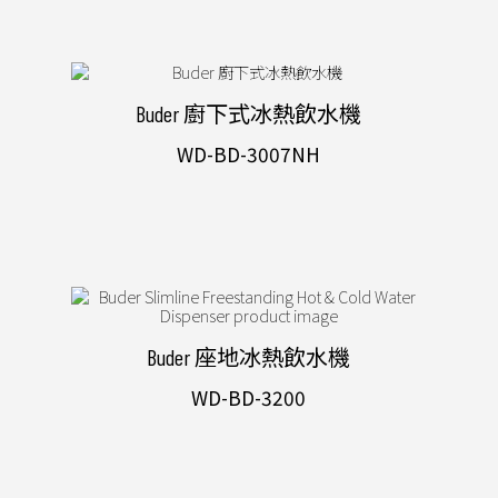
Buder 廚下式冰熱飲水機
WD-BD-3007NH
Buder 座地冰熱飲水機
WD-BD-3200