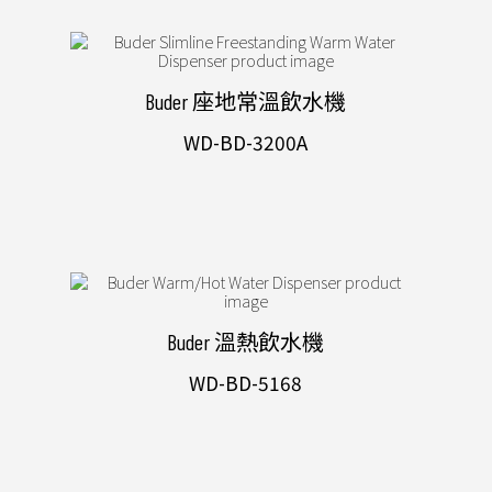
Buder 座地常溫飲水機
WD-BD-3200A
Buder 溫熱飲水機
WD-BD-5168