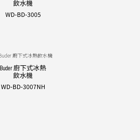
飲水機
WD-BD-3005
Buder 廚下式冰熱
飲水機
WD-BD-3007NH