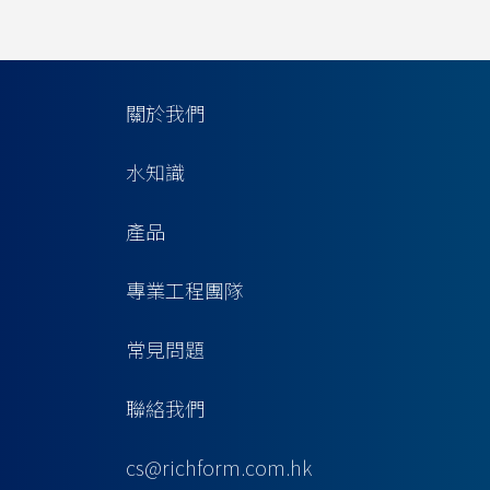
關於我們
水知識
產品
專業工程團隊
常見問題
聯絡我們
cs@richform.com.hk