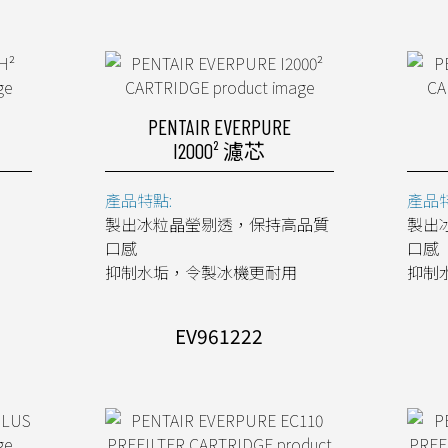
PENTAIR EVERPURE
I2000² 濾芯
產品特點:
產品特
製出冰粒晶瑩剔透，保持高品質
製出
口感
口感
抑制水垢，令製冰機更耐用
抑制
EV961222