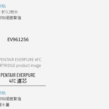
點:
於0.2微米
抑制細菌繁殖
EV961256
PENTAIR EVERPURE
4FC 濾芯
點:
抑制細菌繁殖
理水量