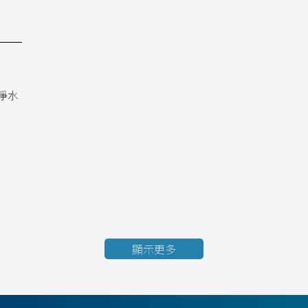
淨水
顯示更多