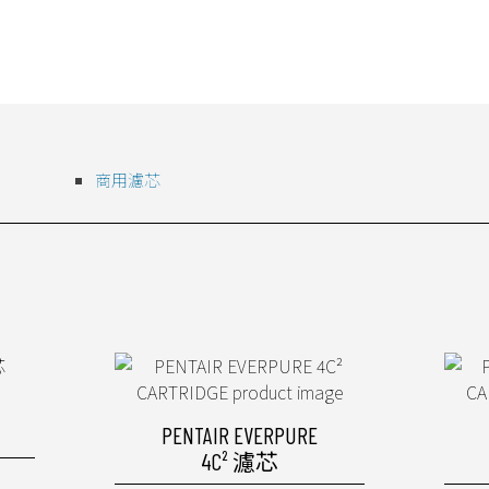
商用濾芯
PENTAIR EVERPURE
4C² 濾芯