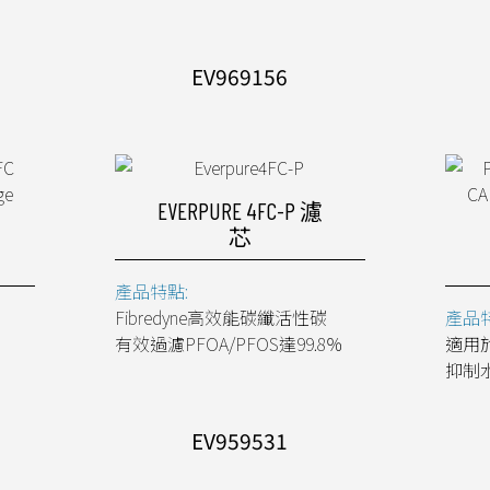
EV969156
EVERPURE 4FC-P 濾
芯
產品特點:
Fibredyne高效能碳纖活性碳
產品特
有效過濾PFOA/PFOS達99.8％
適用
抑制
EV959531