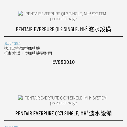
PENTAIR EVERPURE QL2 SINGLE, MH² 濾水設備
產品特點:
適用於各類型咖啡機
抑制水垢，令咖啡機更耐用
EV880010
PENTAIR EVERPURE QC7I SINGLE, MH² 濾水設備