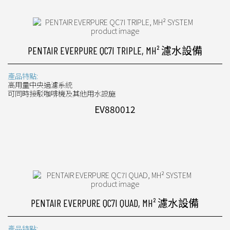
PENTAIR EVERPURE QC7I TRIPLE, MH² 濾水設備
產品特點:
高用量中央過濾系統
可同時接駁咖啡機及其他用水設施
EV880012
PENTAIR EVERPURE QC7I QUAD, MH² 濾水設備
產品特點: