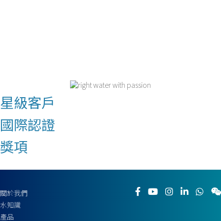
星級客戶
國際認證
獎項
關於我們
水知識
產品