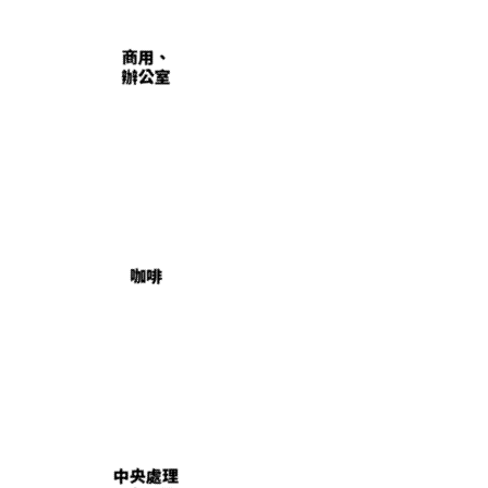
商用、
辦公室
咖啡
中央處理